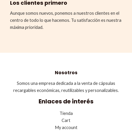
Los clientes primero
Aunque somos nuevos, ponemos a nuestros clientes en el
centro de todo lo que hacemos. Tu satisfacción es nuestra
máxima prioridad.
Nosotros
Somos una empresa dedicada a la venta de cápsulas
recargables económicas, reutilizables y personalizables.
Enlaces de interés
Tienda
Cart
My account