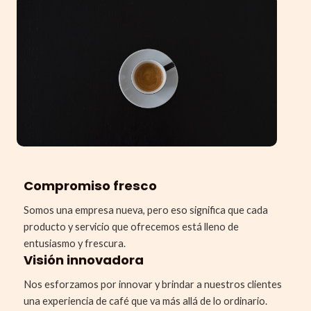
Compromiso fresco
Somos una empresa nueva, pero eso significa que cada
producto y servicio que ofrecemos está lleno de
entusiasmo y frescura.
Visión innovadora
Nos esforzamos por innovar y brindar a nuestros clientes
una experiencia de café que va más allá de lo ordinario.