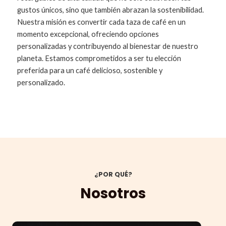
gustos únicos, sino que también abrazan la sostenibilidad.
Nuestra misión es convertir cada taza de café en un
momento excepcional, ofreciendo opciones
personalizadas y contribuyendo al bienestar de nuestro
planeta. Estamos comprometidos a ser tu elección
preferida para un café delicioso, sostenible y
personalizado.
¿POR QUÉ?
Nosotros