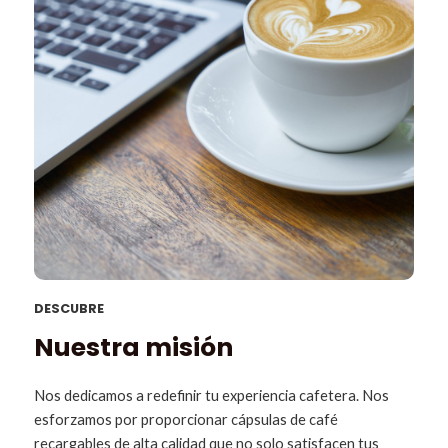
DESCUBRE
Nuestra misión
Nos dedicamos a redefinir tu experiencia cafetera. Nos
esforzamos por proporcionar cápsulas de café
recargables de alta calidad que no solo satisfacen tus