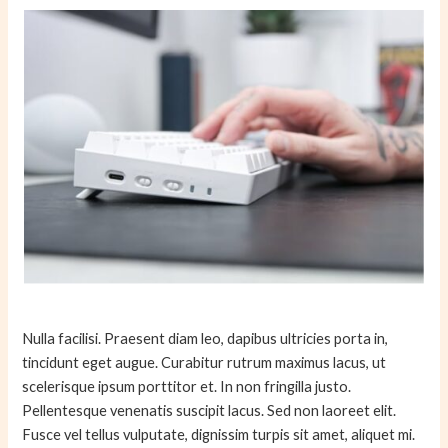
Nulla facilisi. Praesent diam leo, dapibus ultricies porta in,
tincidunt eget augue. Curabitur rutrum maximus lacus, ut
scelerisque ipsum porttitor et. In non fringilla justo.
Pellentesque venenatis suscipit lacus. Sed non laoreet elit.
Fusce vel tellus vulputate, dignissim turpis sit amet, aliquet mi.