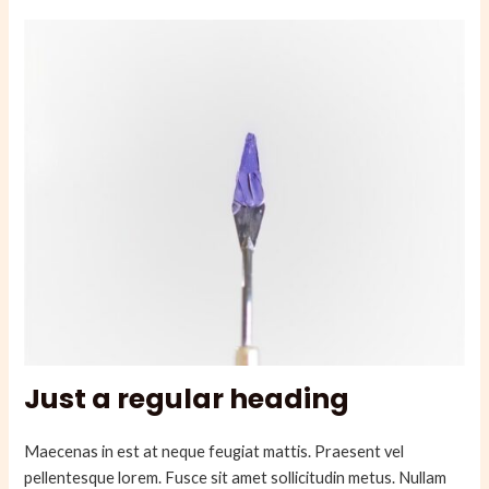
Just a regular heading
Maecenas in est at neque feugiat mattis. Praesent vel
pellentesque lorem. Fusce sit amet sollicitudin metus. Nullam