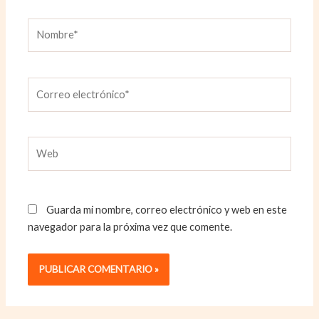
Nombre*
Correo
electrónico*
Web
Guarda mi nombre, correo electrónico y web en este
navegador para la próxima vez que comente.